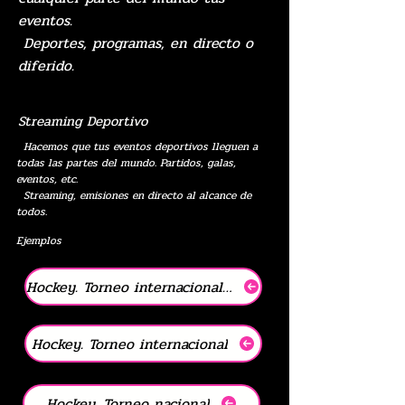
eventos.
Deportes, programas, en directo o
diferido.
Streaming Deportivo
Hacemos que tus eventos deportivos lleguen a
todas las partes del mundo. Partidos, galas,
eventos, etc.
Streaming, emisiones en directo al alcance de
todos.
Ejemplos
Hockey. Torneo internacional 2
Hockey. Torneo internacional
Hockey. Torneo nacional