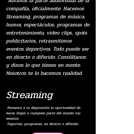
Abrimos la parte audiovisual de la
compañía, oficialmente. Hacemos
Streaming, programas de música,
humor, espectáculos, programas de
entretenimiento, video clips, spots
publicitarios, retrasmitimos
eventos deportivos. Todo puede ser
en directo o diferido. Consúltanos
y dinos lo que tienes en mente.
Nosotros te lo hacemos realidad.
Streaming
Ponemos a tu disposición la oportunidad de
hacer llegar a cualquier parte del mundo tus
eventos.
Deportes, programas, en directo o diferido.